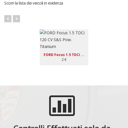
Scorri la lista dei veicoli in evidenza
FORD Focus 1.5 TDCi ...
2 €