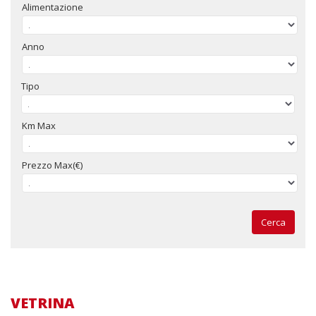
Alimentazione
Anno
Tipo
Km Max
Prezzo Max(€)
Cerca
VETRINA