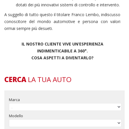
dotati dei più innovativi sistemi di controllo e intervento.
A suggello di tutto questo il titolare Franco Lembo, indiscusso
conoscitore del mondo automotive e persona con valori
ormai sempre più desueti.
IL NOSTRO CLIENTE VIVE UN’ESPERIENZA
INDIMENTICABILE A 360°.
COSA ASPETTI A DIVENTARLO?
CERCA
LA TUA AUTO
Marca
Modello