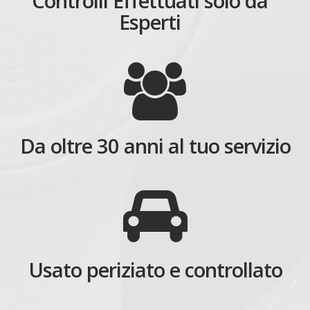
Controlli Effettuati solo da
Esperti
Da oltre 30 anni al tuo servizio
Usato periziato e controllato