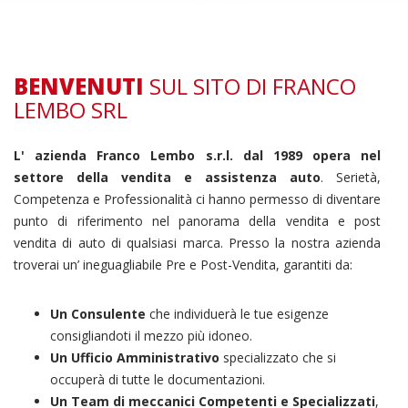
BENVENUTI
SUL SITO DI FRANCO
LEMBO SRL
L' azienda Franco Lembo s.r.l. dal 1989 opera nel
settore della vendita e assistenza auto
. Serietà,
Competenza e Professionalità ci hanno permesso di diventare
punto di riferimento nel panorama della vendita e post
vendita di auto di qualsiasi marca. Presso la nostra azienda
troverai un’ ineguagliabile Pre e Post-Vendita, garantiti da:
Un Consulente
che individuerà le tue esigenze
consigliandoti il mezzo più idoneo.
Un Ufficio Amministrativo
specializzato che si
occuperà di tutte le documentazioni.
Un Team di meccanici Competenti e Specializzati
,