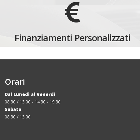
Finanziamenti Personalizzati
Orari
Dal Lunedì al Venerdì
08:30 / 13:00 - 14:30 - 19:30
Sabato
08:30 / 13:00